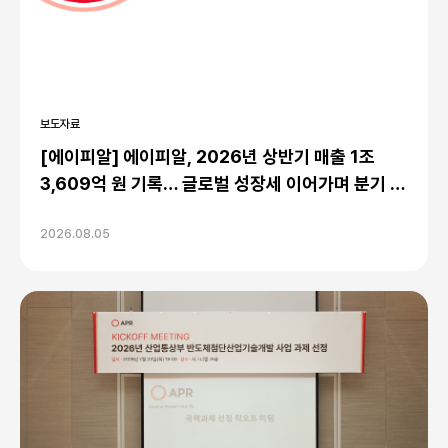
보도자료
[에이피알] 에이피알, 2026년 상반기 매출 1조
3,609억 원 기록… 글로벌 성장세 이어가며 분기 최
대 실적 달성
2026.08.05