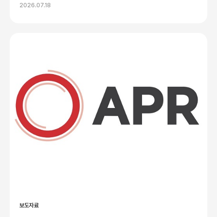
2026.07.18
보도자료