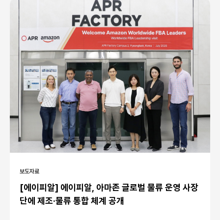
보도자료
[에이피알] 에이피알, 아마존 글로벌 물류 운영 사장
단에 제조·물류 통합 체계 공개