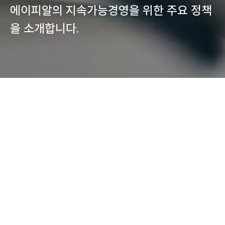
에이피알의 지속가능경영을 위한 주요 정책
을 소개합니다.
Library
지속가능경영보고서
Policy
정책